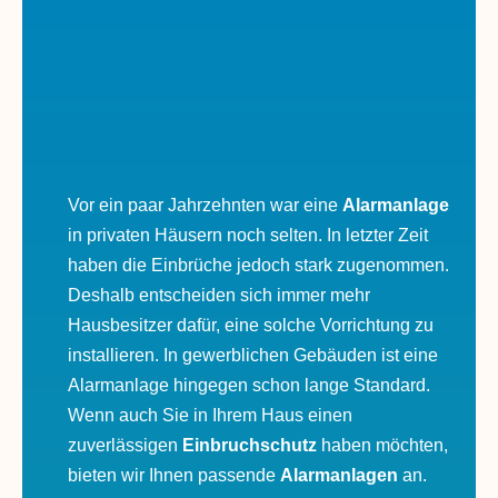
Vor ein paar Jahrzehnten war eine
Alarmanlage
in privaten Häusern noch selten. In letzter Zeit
haben die Einbrüche jedoch stark zugenommen.
Deshalb entscheiden sich immer mehr
Hausbesitzer dafür, eine solche Vorrichtung zu
installieren. In gewerblichen Gebäuden ist eine
Alarmanlage hingegen schon lange Standard.
Wenn auch Sie in Ihrem Haus einen
zuverlässigen
Einbruchschutz
haben möchten,
bieten wir Ihnen passende
Alarmanlagen
an.